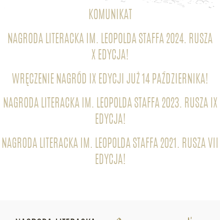
KOMUNIKAT
NAGRODA LITERACKA IM. LEOPOLDA STAFFA 2024. RUSZA
X EDYCJA!
WRĘCZENIE NAGRÓD IX EDYCJI JUŻ 14 PAŹDZIERNIKA!
NAGRODA LITERACKA IM. LEOPOLDA STAFFA 2023. RUSZA IX
EDYCJA!
NAGRODA LITERACKA IM. LEOPOLDA STAFFA 2021. RUSZA VII
EDYCJA!