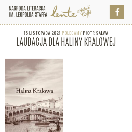
15 LISTOPADA 2021
POLECAMY
PIOTR SALWA
LAUDACJA DLA HALINY KRALOWEJ