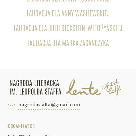
LAUDACJA DLA ANNY WASILEWSKIEJ
LAUDACJA DLA JULII DICKSTEIN-WIELEŻYŃSKIEJ
LAUDACJA DLA MARKA ZAGAŃCZYKA
nagrodastaffa@gmail.com
ORGANIZATOR